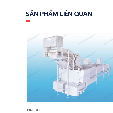
SẢN PHẨM LIÊN QUAN
MRCSFL