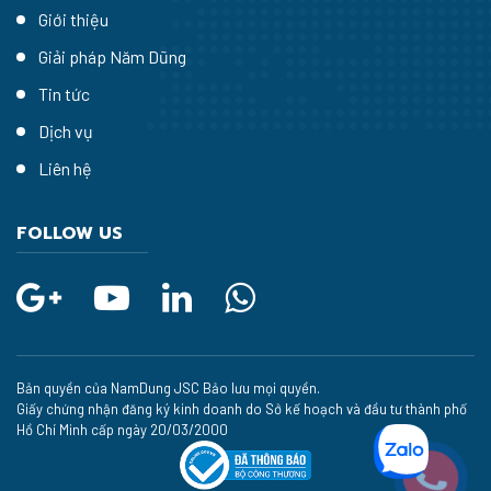
Giới thiệu
Giải pháp Năm Dũng
Tin tức
Dịch vụ
Liên hệ
FOLLOW US
Bản quyền của NamDung JSC Bảo lưu mọi quyền.
Giấy chứng nhận đăng ký kinh doanh do Sở kế hoạch và đầu tư thành phố
Hồ Chí Minh cấp ngày 20/03/2000