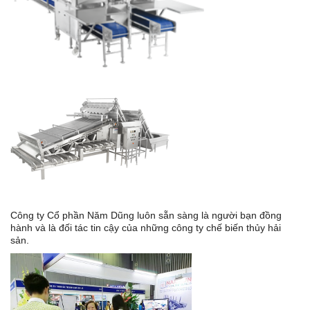
Công ty Cổ phần Năm Dũng luôn sẵn sàng là người bạn đồng
hành và là đối tác tin cậy của những công ty chế biến thủy hải
sản.