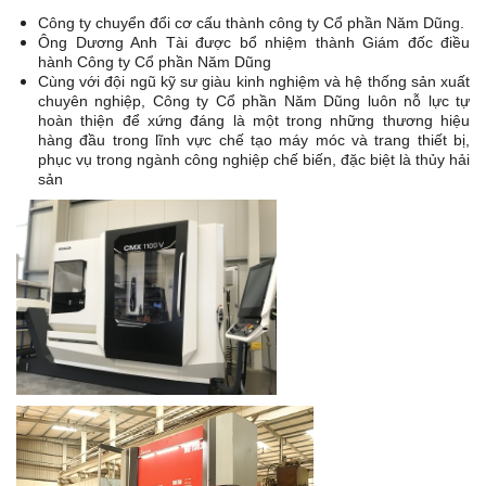
Công ty chuyển đổi cơ cấu thành công ty Cổ phần Năm Dũng.
Ông Dương Anh Tài được bổ nhiệm thành Giám đốc điều
hành Công ty Cổ phần Năm Dũng
Cùng với đội ngũ kỹ sư giàu kinh nghiệm và hệ thống sản xuất
chuyên nghiệp, Công ty Cổ phần Năm Dũng luôn nỗ lực tự
hoàn thiện để xứng đáng là một trong những thương hiệu
hàng đầu trong lĩnh vực chế tạo máy móc và trang thiết bị,
phục vụ trong ngành công nghiệp chế biến, đặc biệt là thủy hải
sản