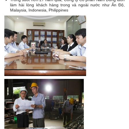
làm hài lòng khách hàng trong và ngoài nước như Ấn Độ,
Malaysia, Indonesia, Philippines