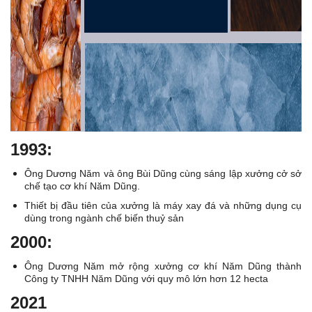
1993:
Ông Dương Năm và ông Bùi Dũng cùng sáng lập xưởng cở sở
chế tạo cơ khí Năm Dũng.
Thiết bị đầu tiên của xưởng là máy xay đá và những dụng cụ
dùng trong ngành chế biến thuỷ sản
2000:
Ông Dương Năm mở rộng xưởng cơ khí Năm Dũng thành
Công ty TNHH Năm Dũng với quy mô lớn hơn 12 hecta
2021