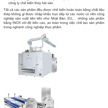
công ty chế biến thủy hải sản.
Tất cả các sản phẩm đều được chế biến hoàn toàn bằng chất liệu
thép không gỉ được nhập khẩu trực tiếp từ các nước có nền công
nghiệp sản xuất tiên tiến như Nhật Bản, EU,… những sản phẩm
bằng INOX với độ bền cao, an toàn trong việc chế tạo sản phẩm
trong nghành công nghiệp thực phẩm.