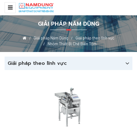
GIẢI PHÁP NĂM DŨNG
Giải pháp Năm Dũng
Giải pháp theo lĩnh vực
Nhóm Thiết Bị Chế Biến Tôm
Giải pháp theo lĩnh vực