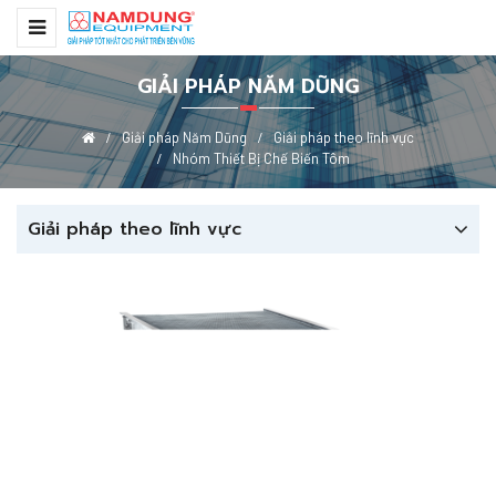
GIẢI PHÁP NĂM DŨNG
Giải pháp Năm Dũng
Giải pháp theo lĩnh vực
Nhóm Thiết Bị Chế Biến Tôm
Giải pháp theo lĩnh vực