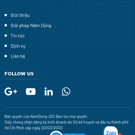
Giới thiệu
Giải pháp Năm Dũng
Tin tức
Dịch vụ
Liên hệ
FOLLOW US
Bản quyền của NamDung JSC Bảo lưu mọi quyền.
Giấy chứng nhận đăng ký kinh doanh do Sở kế hoạch và đầu tư thành phố
Hồ Chí Minh cấp ngày 20/03/2000