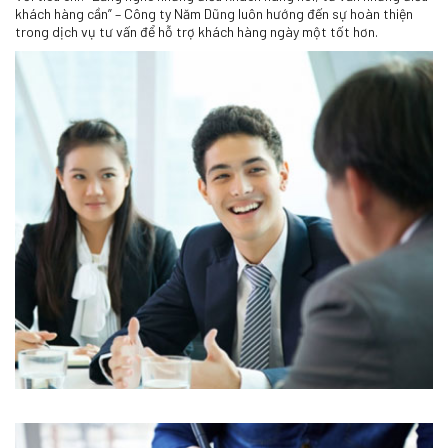
khách hàng cần” – Công ty Năm Dũng luôn hướng đến sự hoàn thiện
trong dịch vụ tư vấn để hỗ trợ khách hàng ngày một tốt hơn.