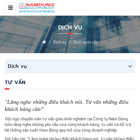
DỊCH VỤ
Dịch vụ
Dịch vụ tư vấn
Dịch vụ
TƯ VẤN
"Lắng nghe những điều khách nói. Tư vấn những điều
khách hàng cần”
Đội ngũ chuyên viên tư vấn giàu kinh nghiệm tại Công ty Năm Dũng
luôn lắng nghe những yêu cầu của từng khách hàng, tư vấn và hỗ trợ
hệ thống sản xuất theo đúng quy mô của từng doanh nghiệp.
Với tiêu chí: “Lắng nghe những điều khách hàng nói, tư vấn những điều