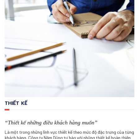
THIẾT KẾ
“Thiết kế những điều khách hàng muốn”
Là một trong những lĩnh vực thiết kế theo mức độ đặc trưng của từng
khách hàng, Công ty Năm Dũng tự hào với những thiết kế hoàn thiện