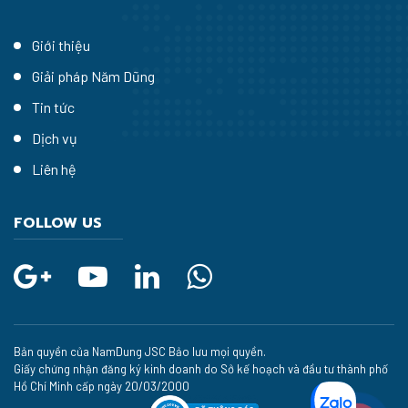
Giới thiệu
Giải pháp Năm Dũng
Tin tức
Dịch vụ
Liên hệ
FOLLOW US
Bản quyền của NamDung JSC Bảo lưu mọi quyền.
Giấy chứng nhận đăng ký kinh doanh do Sở kế hoạch và đầu tư thành phố
Hồ Chí Minh cấp ngày 20/03/2000