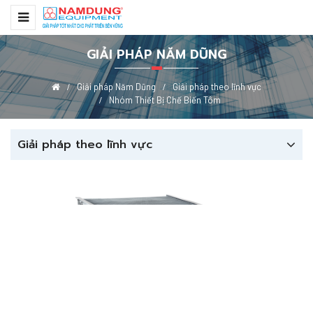
GIẢI PHÁP NĂM DŨNG
Giải pháp Năm Dũng
Giải pháp theo lĩnh vực
Nhóm Thiết Bị Chế Biến Tôm
Giải pháp theo lĩnh vực