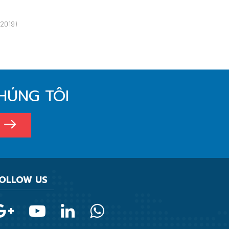
/2019)
HÚNG TÔI
OLLOW US